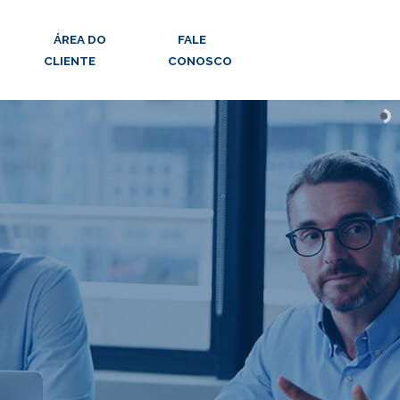
ÁREA DO
FALE
CLIENTE
CONOSCO