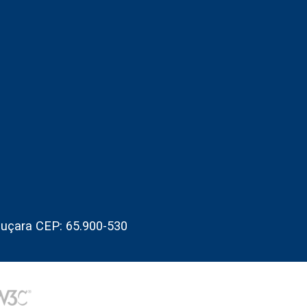
Juçara CEP: 65.900-530