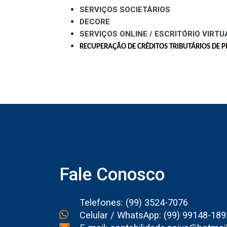
SERVIÇOS SOCIETÁRIOS
DECORE
SERVIÇOS ONLINE / ESCRITÓRIO VIRTU
RECUPERAÇÃO DE CRÉDITOS TRIBUTÁRIOS DE PI
Fale Conosco
Telefones: (99) 3524-7076
Celular / WhatsApp: (99) 99148-189