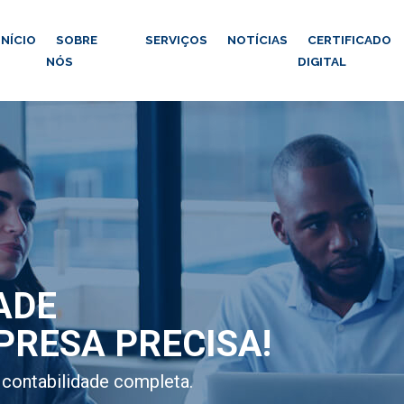
INÍCIO
SOBRE
SERVIÇOS
NOTÍCIAS
CERTIFICADO
NÓS
DIGITAL
ADE
PRESA PRECISA!
contabilidade completa.