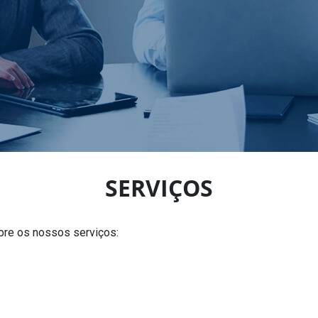
SERVIÇOS
bre os nossos serviços: