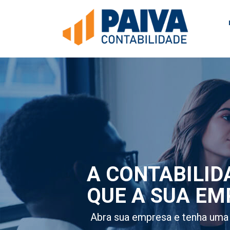
A CONTABILID
QUE A SUA EM
Abra sua empresa e tenha uma 