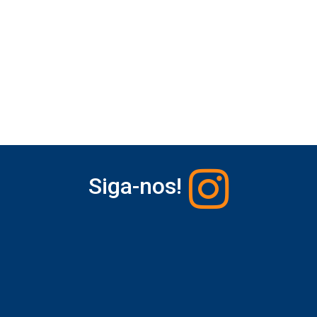
Siga-nos!