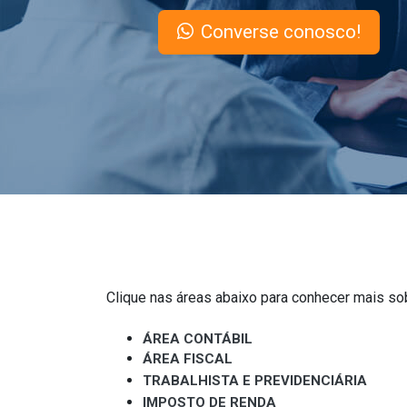
Converse conosco!
Clique nas áreas abaixo para conhecer mais so
ÁREA CONTÁBIL
ÁREA FISCAL
TRABALHISTA E PREVIDENCIÁRIA
IMPOSTO DE RENDA