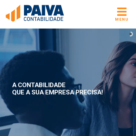
MENU
A CONTABILIDADE
QUE A SUA EMPRESA PRECISA!