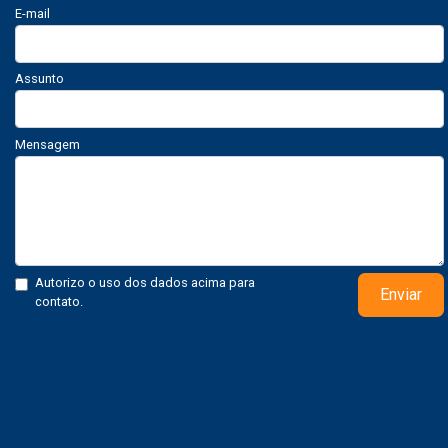
E-mail
Assunto
Mensagem
Autorizo o uso dos dados acima para
Enviar
contato.