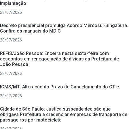
implantação
28/07/2026
Decreto presidencial promulga Acordo Mercosul-Singapura.
Confira os manuais do MDIC
28/07/2026
REFIS/João Pessoa: Encerra nesta sexta-feira com
descontos em renegociação de dívidas da Prefeitura de
João Pessoa
28/07/2026
ICMS/MT: Alteração do Prazo de Cancelamento do CT-e
28/07/2026
Cidade de São Paulo: Justiça suspende decisão que
obrigava Prefeitura a credenciar empresas de transporte de
passageiros por motocicleta