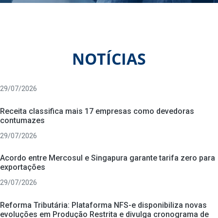
NOTÍCIAS
29/07/2026
Receita classifica mais 17 empresas como devedoras
contumazes
29/07/2026
Acordo entre Mercosul e Singapura garante tarifa zero para
exportações
29/07/2026
Reforma Tributária: Plataforma NFS-e disponibiliza novas
evoluções em Produção Restrita e divulga cronograma de