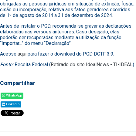
obrigadas as pessoas jurídicas em situação de extinção, fusão,
cisão ou incorporação, relativa aos fatos geradores ocorridos
de 1º de agosto de 2014 a 31 de dezembro de 2024.
Antes de instalar o PGD, recomenda-se gravar as declarações
elaboradas nas versões anteriores. Caso desejado, elas
poderão ser recuperadas mediante a utilização da função
“Importar...” do menu “Declaração”.
Acesse
aqui
para fazer o download do PGD DCTF 3.9.
Fonte:
Receita Federal (
Retirado do site IdealNews - TI-IDEAL
)
Compartilhar
WhatsApp
Linkedin