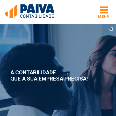
MENU
A CONTABILIDADE
QUE A SUA EMPRESA PRECISA!