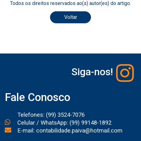
Todos os direitos reservados ao(s) autor(es) do artigo.
Voltar
Siga-nos!
Fale Conosco
Telefones: (99) 3524-7076
Celular / WhatsApp: (99) 99148-1892
E-mail: contabilidade.paiva@hotmail.com