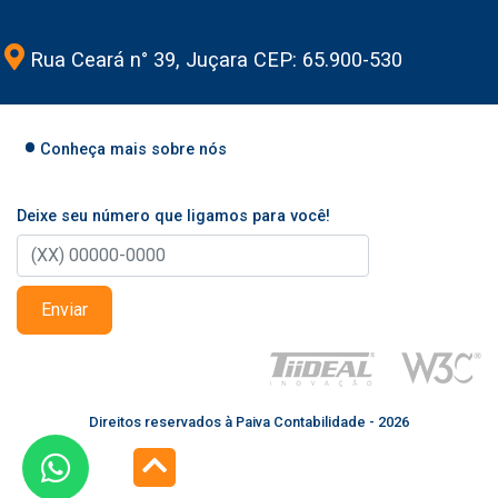
Rua Ceará n° 39, Juçara CEP: 65.900-530
Conheça mais sobre nós
Deixe seu número que ligamos para você!
Enviar
Direitos reservados à Paiva Contabilidade - 2026