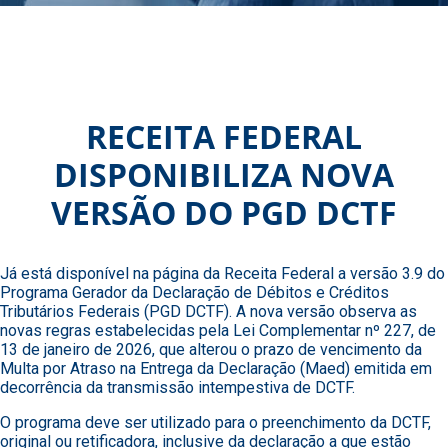
RECEITA FEDERAL
DISPONIBILIZA NOVA
VERSÃO DO PGD DCTF
Já está disponível na página da Receita Federal a versão 3.9 do
Programa Gerador da Declaração de Débitos e Créditos
Tributários Federais (PGD DCTF). A nova versão observa as
novas regras estabelecidas pela Lei Complementar nº 227, de
13 de janeiro de 2026, que alterou o prazo de vencimento da
Multa por Atraso na Entrega da Declaração (Maed) emitida em
decorrência da transmissão intempestiva de DCTF.
O programa deve ser utilizado para o preenchimento da DCTF,
original ou retificadora, inclusive da declaração a que estão