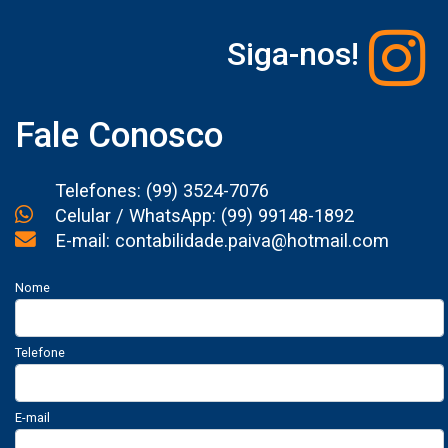
Siga-nos!
Fale Conosco
Telefones: (99) 3524-7076
Celular / WhatsApp: (99) 99148-1892
E-mail: contabilidade.paiva@hotmail.com
Nome
Telefone
E-mail