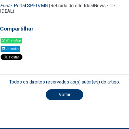
Fonte:
Portal SPED/MG (
Retirado do site IdealNews - TI-
IDEAL
)
Compartilhar
WhatsApp
Linkedin
Todos os direitos reservados ao(s) autor(es) do artigo.
Voltar