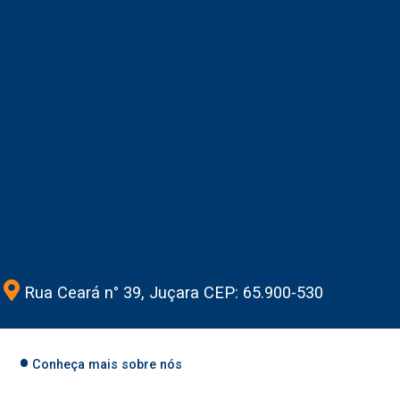
Rua Ceará n° 39, Juçara CEP: 65.900-530
Conheça mais sobre nós