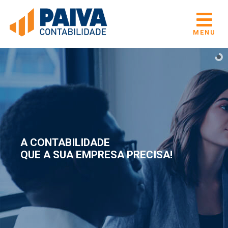
MENU
A CONTABILIDADE
QUE A SUA EMPRESA PRECISA!