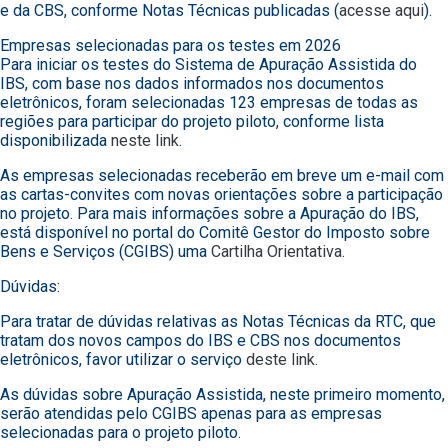
e da CBS, conforme Notas Técnicas publicadas (
acesse aqui
).
Empresas selecionadas para os testes em 2026
Para iniciar os testes do Sistema de Apuração Assistida do
IBS, com base nos dados informados nos documentos
eletrônicos, foram selecionadas 123 empresas de todas as
regiões para participar do projeto piloto, conforme lista
disponibilizada
neste link
.
As empresas selecionadas receberão em breve um e-mail com
as cartas-convites com novas orientações sobre a participação
no projeto. Para mais informações sobre a Apuração do IBS,
está disponível no portal do Comitê Gestor do Imposto sobre
Bens e Serviços (CGIBS) uma
Cartilha Orientativa
.
Dúvidas:
Para tratar de dúvidas relativas as Notas Técnicas da RTC, que
tratam dos novos campos do IBS e CBS nos documentos
eletrônicos, favor utilizar o serviço
deste link
.
As dúvidas sobre Apuração Assistida, neste primeiro momento,
serão atendidas pelo CGIBS apenas para as empresas
selecionadas para o projeto piloto.