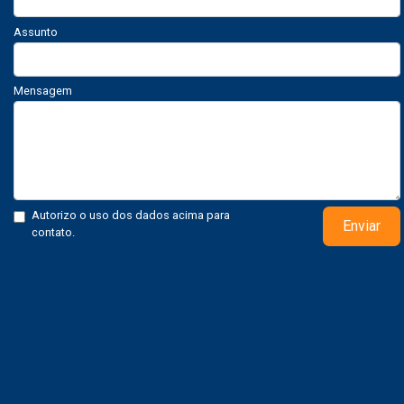
Assunto
Mensagem
Autorizo o uso dos dados acima para
Enviar
contato.